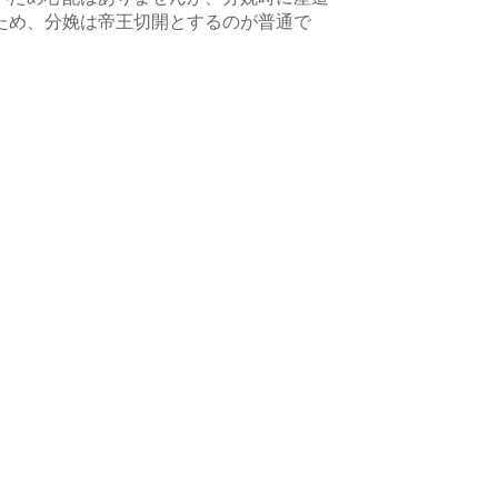
ため、分娩は帝王切開とするのが普通で