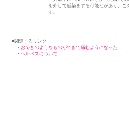
を介して感染をする可能性があり、こ
す。
■関連するリンク
・
おできのようなものができて痛むようになった
・
ヘルペスについて