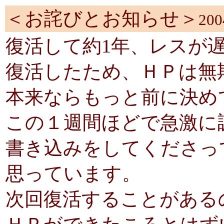
＜お詫びとお知らせ＞
20
復活して約1年、レスが
復活したため、ＨＰは無
本来ならもっと前に決め
この１週間ほどで急激に
書き込みをしてくださっ
思っています。
次回復活することがある