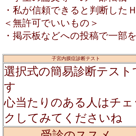
・私が信頼できると判断した
＜無許可でいいもの＞
・掲示板などへの投稿で一部
子宮内膜症診断テスト
選択式の簡易診断テスト
す
心当たりのある人はチェ
クしてみてくださいね
受診のススメ