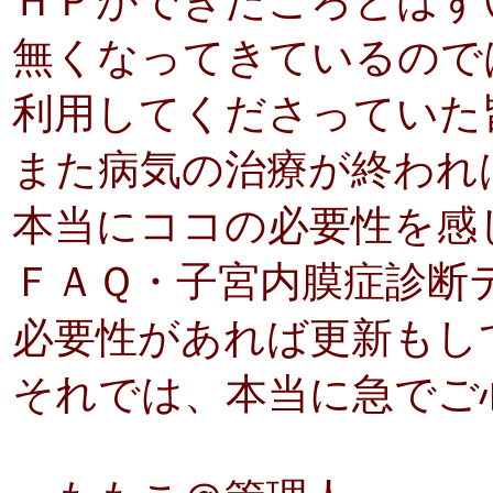
ＨＰができたころとはず
無くなってきているので
利用してくださっていた
また病気の治療が終われ
本当にココの必要性を感
ＦＡＱ・子宮内膜症診断
必要性があれば更新もし
それでは、本当に急でご