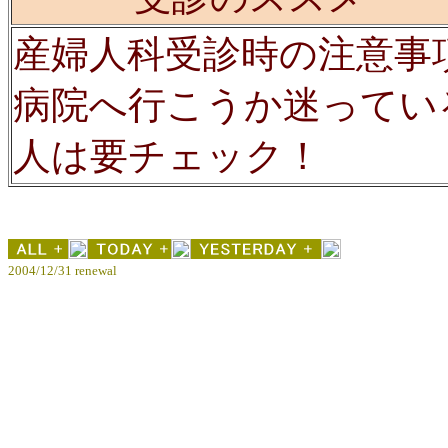
産婦人科受診時の注意事
病院へ行こうか迷ってい
人は要チェック！
2004/12/31 renewal